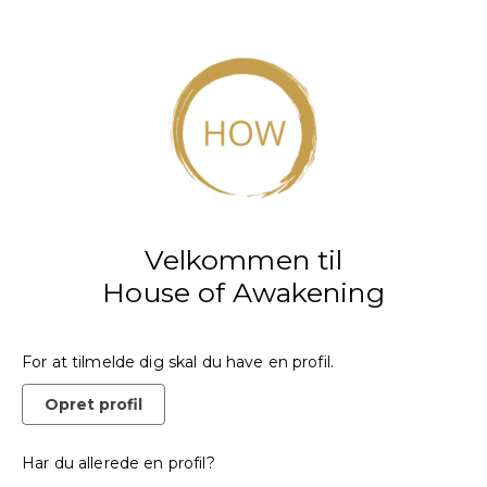
Velkommen til
House of Awakening
For at tilmelde dig skal du have en profil.
Opret profil
Har du allerede en profil?